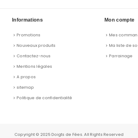
Informations
Mon compte
Promotions
Mes comman
Nouveaux produits
Ma liste de so
Contactez-nous
Parrainage
Mentions légales
A propos
sitemap
Politique de confidentialité
Copyright © 2025
Doigts de Fées
. All Rights Reserved