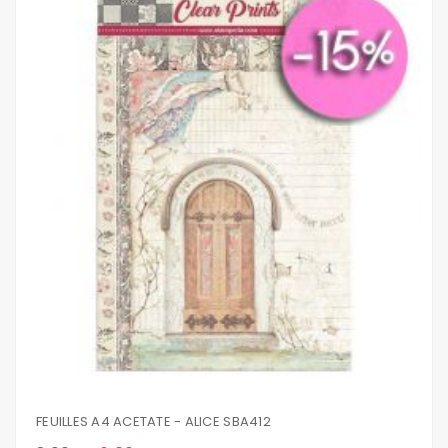
FEUILLES A4 ACETATE - ALICE SBA412