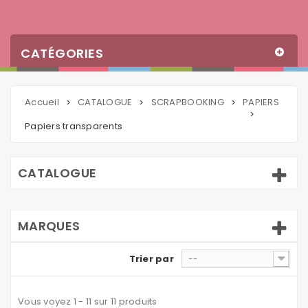
CATÉGORIES
Accueil
CATALOGUE
SCRAPBOOKING
PAPIERS
>
>
>
>
Papiers transparents
CATALOGUE
MARQUES
Trier par
--
Vous voyez 1 - 11 sur 11 produits