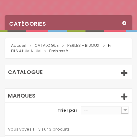
CATÉGORIES
Accueil
CATALOGUE
PERLES - BIJOUX
Fil
>
>
>
FILS ALUMINIUM
Embossé
>
CATALOGUE
MARQUES
Trier par
--
Vous voyez 1 - 3 sur 3 produits