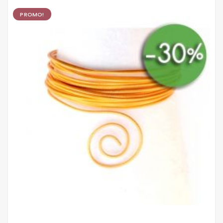
PROMO!