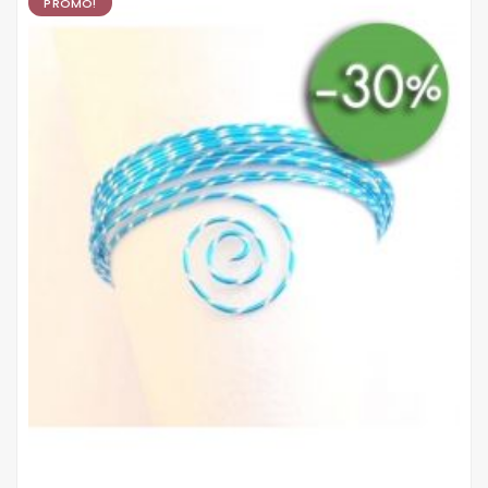
PROMO!