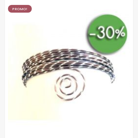
PROMO!