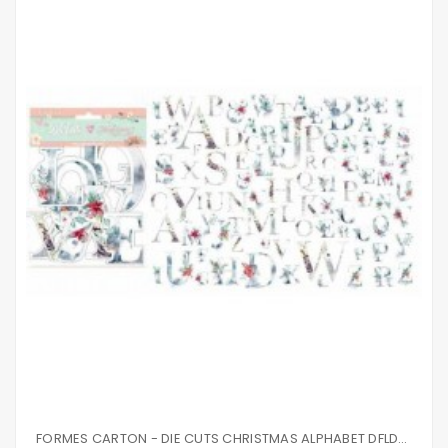
FORMES CARTON - DIE CUTS CHRISTMAS ALPHABET DFLDC22