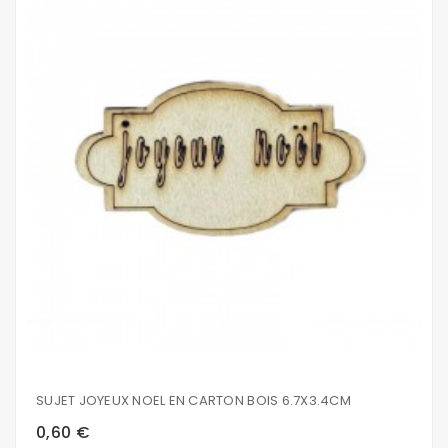
SUJET JOYEUX NOEL EN CARTON BOIS 6.7X3.4CM
0,60 €