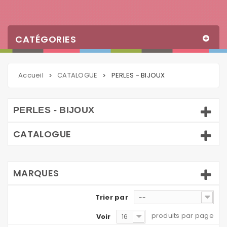
CATÉGORIES
Accueil
CATALOGUE
PERLES - BIJOUX
>
>
PERLES - BIJOUX
CATALOGUE
MARQUES
Trier par
--
produits par page
Voir
16