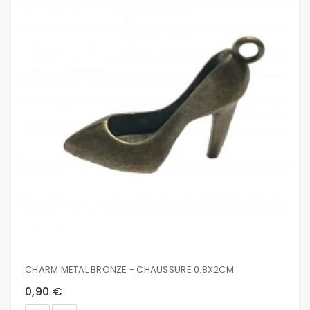
CHARM METAL BRONZE - CHAUSSURE 0.8X2CM
0,90 €