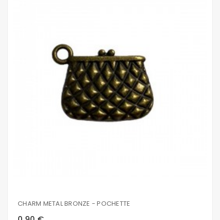
CHARM METAL BRONZE - POCHETTE
0,90 €