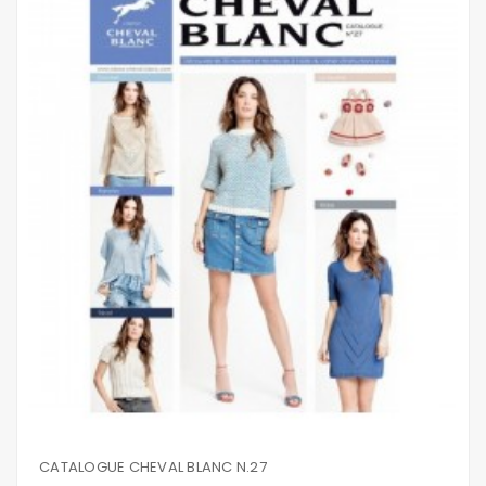
CATALOGUE CHEVAL BLANC N.27