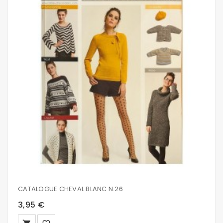
CATALOGUE CHEVAL BLANC N.26
3,95 €