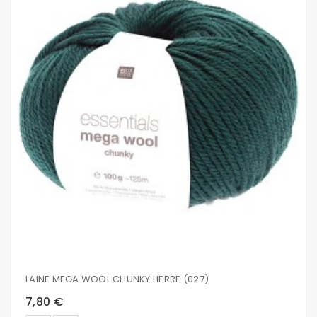
LAINE MEGA WOOL CHUNKY LIERRE (027)
7,80 €