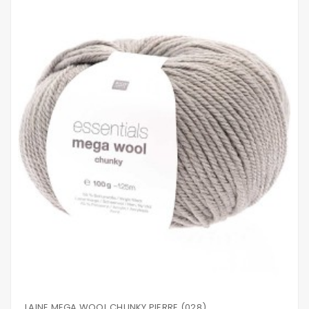
LAINE MEGA WOOL CHUNKY PIERRE (028)