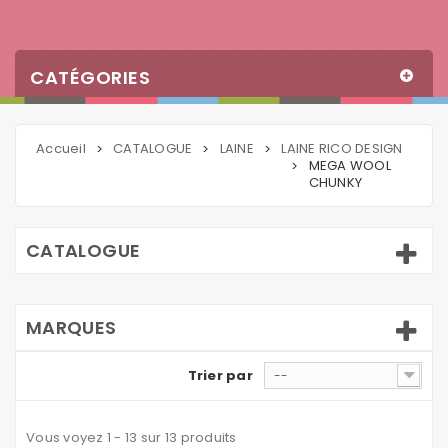
CATÉGORIES
Accueil
CATALOGUE
LAINE
LAINE RICO DESIGN
>
>
>
MEGA WOOL
>
CHUNKY
CATALOGUE
MARQUES
Trier par
--
Vous voyez 1 - 13 sur 13 produits