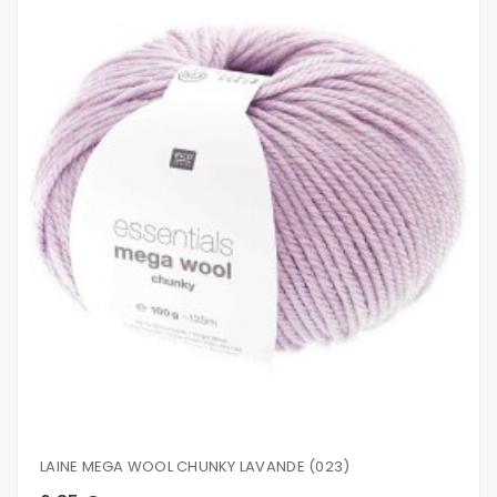
LAINE MEGA WOOL CHUNKY LAVANDE (023)