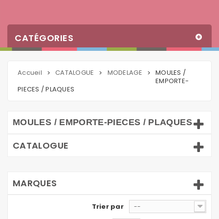
CATÉGORIES
Accueil
CATALOGUE
MODELAGE
MOULES /
>
>
>
EMPORTE-
PIECES / PLAQUES
MOULES / EMPORTE-PIECES / PLAQUES
CATALOGUE
MARQUES
Trier par
--