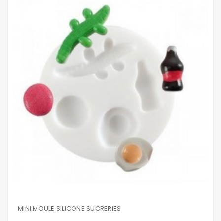
MINI MOULE SILICONE SUCRERIES