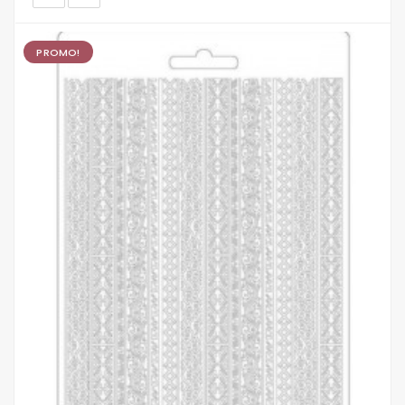
PROMO!