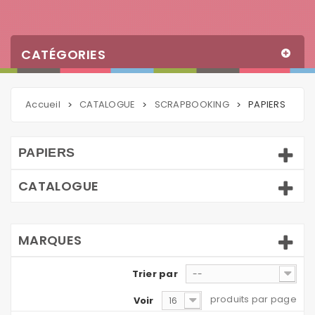
CATÉGORIES
Accueil
CATALOGUE
SCRAPBOOKING
PAPIERS
>
>
>
PAPIERS
CATALOGUE
MARQUES
Trier par
--
produits par page
Voir
16