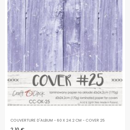
COUVERTURE D'ALBUM - 60 X 24.2 CM - COVER 25
2,10 €