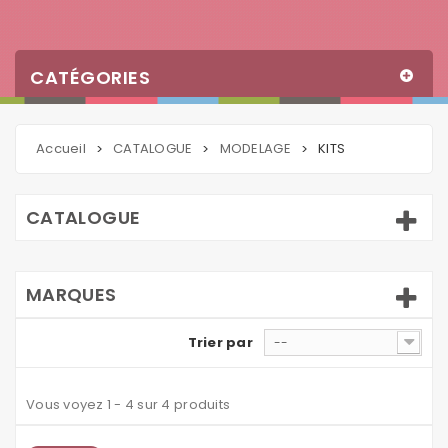
CATÉGORIES
Accueil
CATALOGUE
MODELAGE
KITS
>
>
>
CATALOGUE
MARQUES
Trier par
--
Vous voyez 1 - 4 sur 4 produits