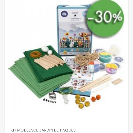
KIT MODELAGE JARDIN DE PAQUES