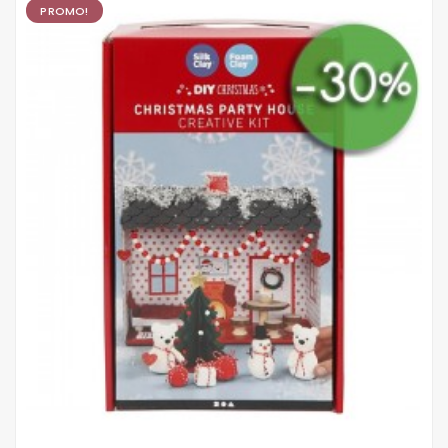
PROMO!