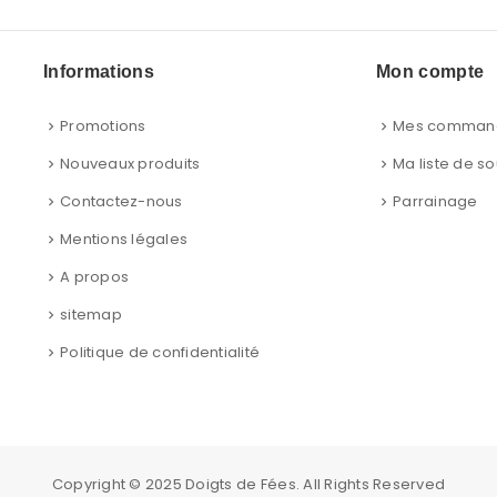
Informations
Mon compte
Promotions
Mes comman
Nouveaux produits
Ma liste de so
Contactez-nous
Parrainage
Mentions légales
A propos
sitemap
Politique de confidentialité
Copyright © 2025
Doigts de Fées
. All Rights Reserved