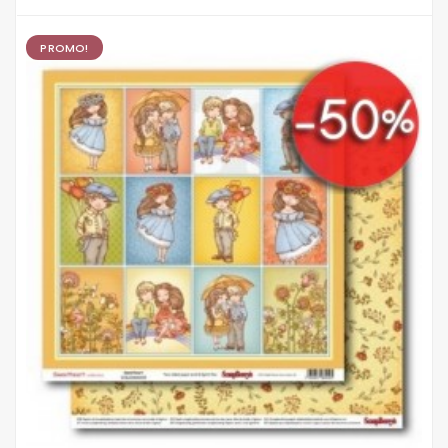
PROMO!