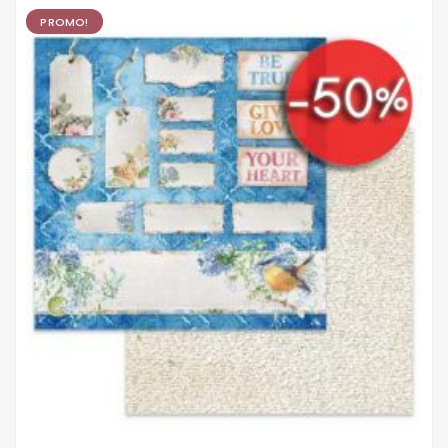
PROMO!