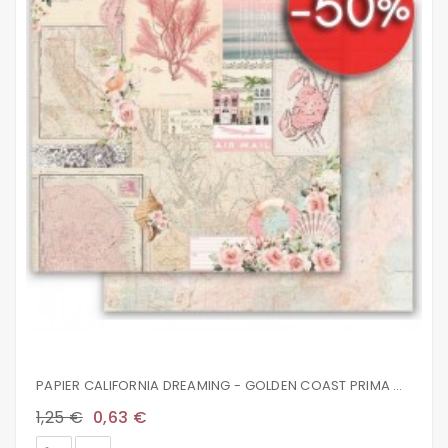
PAPIER CALIFORNIA DREAMING - GOLDEN COAST PRIMA MARKETING
1,25 €
0,63 €