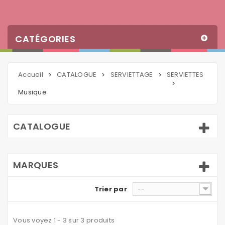
CATÉGORIES
Accueil
CATALOGUE
SERVIETTAGE
SERVIETTES
>
>
>
>
Musique
CATALOGUE
MARQUES
Trier par
--
Vous voyez 1 - 3 sur 3 produits