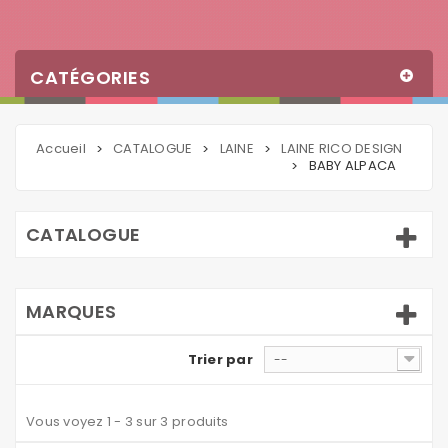
CATÉGORIES
Accueil
CATALOGUE
LAINE
LAINE RICO DESIGN
>
>
>
BABY ALPACA
>
CATALOGUE
MARQUES
Trier par
--
Vous voyez 1 - 3 sur 3 produits