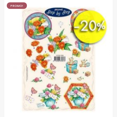
PROMO!