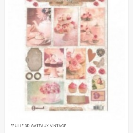
FEUILLE 3D GATEAUX VINTAGE