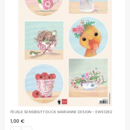
FEUILLE SENSIBILITY DUCK MARIANNE DESIGN - EWK1282
1,00 €