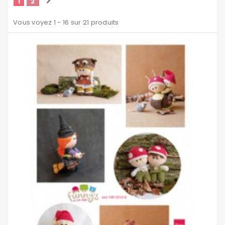
1
2
Vous voyez 1 - 16 sur 21 produits