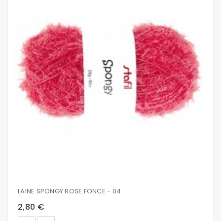
LAINE SPONGY ROSE FONCE - 04
2,80 €