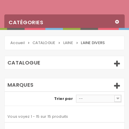
CATÉGORIES
Accueil
CATALOGUE
LAINE
LAINE DIVERS
>
>
>
CATALOGUE
MARQUES
Trier par
--
Vous voyez 1 - 15 sur 15 produits