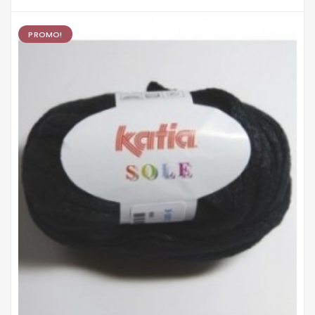
PROMO!