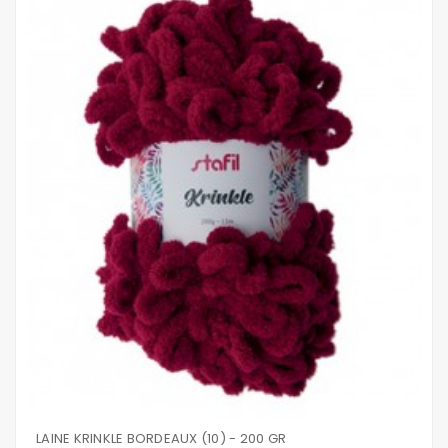
LAINE KRINKLE BORDEAUX (10) - 200 GR