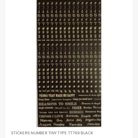
STICKERS NUMBER TINY TYPE TT769 BLACK