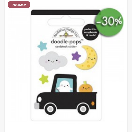
PROMO!