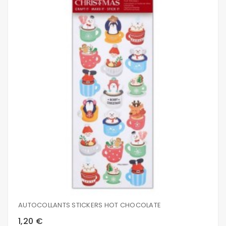
AUTOCOLLANTS STICKERS HOT CHOCOLATE
1,20 €