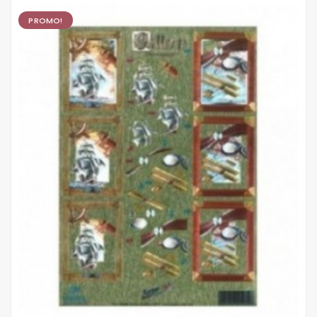
PROMO!