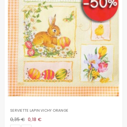
SERVIETTE LAPIN VICHY ORANGE
0,35 €
0,18 €