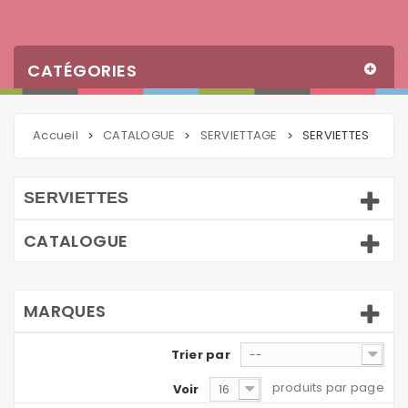
CATÉGORIES
Accueil
CATALOGUE
SERVIETTAGE
SERVIETTES
>
>
>
SERVIETTES
CATALOGUE
MARQUES
Trier par
--
produits par page
Voir
16