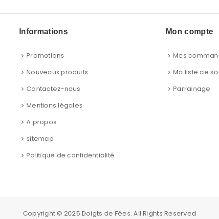
Informations
Mon compte
Promotions
Mes comman
Nouveaux produits
Ma liste de so
Contactez-nous
Parrainage
Mentions légales
A propos
sitemap
Politique de confidentialité
Copyright © 2025
Doigts de Fées
. All Rights Reserved