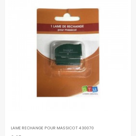
LAME RECHANGE POUR MASSICOT 430070