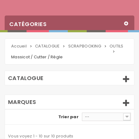
CATÉGORIES
Accueil
CATALOGUE
SCRAPBOOKING
OUTILS
>
>
>
>
Massicot / Cutter / Règle
CATALOGUE
MARQUES
Trier par
--
Vous voyez 1 - 10 sur 10 produits