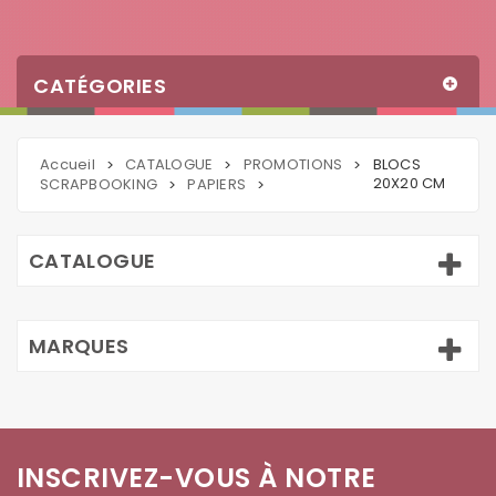
CATÉGORIES
Accueil
CATALOGUE
PROMOTIONS
BLOCS
>
>
>
20X20 CM
SCRAPBOOKING
PAPIERS
>
>
CATALOGUE
MARQUES
INSCRIVEZ-VOUS À NOTRE