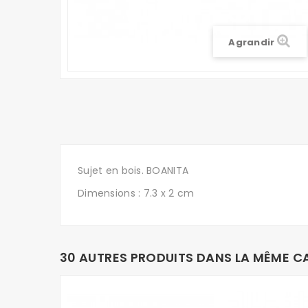
Agrandir
Sujet en bois. BOANITA
Dimensions : 7.3 x 2 cm
30 AUTRES PRODUITS DANS LA MÊME CA