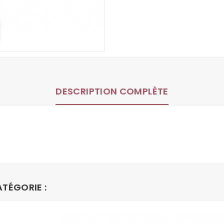
DESCRIPTION COMPLÈTE
TÉGORIE :