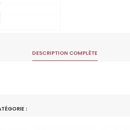
DESCRIPTION COMPLÈTE
TÉGORIE :