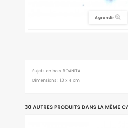
Agrandir
Sujets en bois. BOANITA
Dimensions : 1.3 x 4 cm
30 AUTRES PRODUITS DANS LA MÊME CA