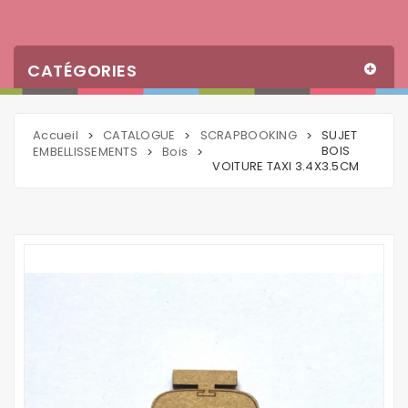
CATÉGORIES
Accueil
CATALOGUE
SCRAPBOOKING
SUJET
>
>
>
BOIS
EMBELLISSEMENTS
Bois
>
>
VOITURE TAXI 3.4X3.5CM