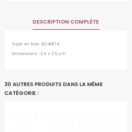
DESCRIPTION COMPLÈTE
Sujet en bois. BOANITA
Dimensions : 3.4 x 3.5 cm
30 AUTRES PRODUITS DANS LA MÊME
CATÉGORIE :