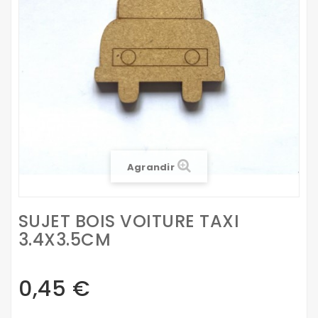
Agrandir
SUJET BOIS VOITURE TAXI
3.4X3.5CM
0,45 €