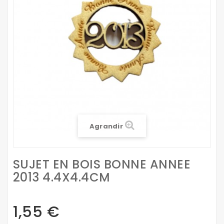
Agrandir
SUJET EN BOIS BONNE ANNEE
2013 4.4X4.4CM
1,55 €