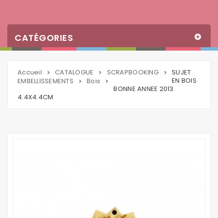
CATÉGORIES
Accueil
CATALOGUE
SCRAPBOOKING
SUJET
>
>
>
EN BOIS
EMBELLISSEMENTS
Bois
>
>
BONNE ANNEE 2013
4.4X4.4CM