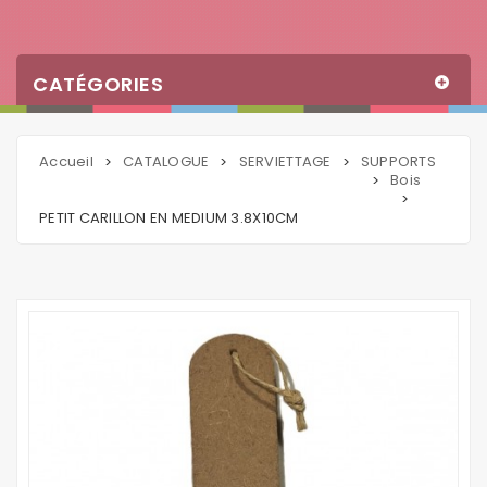
CATÉGORIES
Accueil
CATALOGUE
SERVIETTAGE
SUPPORTS
>
>
>
Bois
>
>
PETIT CARILLON EN MEDIUM 3.8X10CM