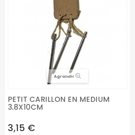
Agrandir
PETIT CARILLON EN MEDIUM
3.8X10CM
3,15 €