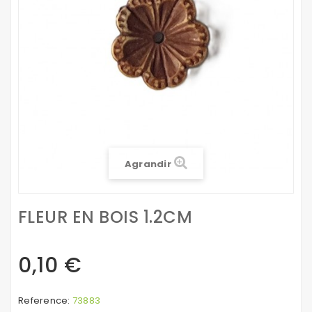
Agrandir
FLEUR EN BOIS 1.2CM
0,10 €
Reference:
73883