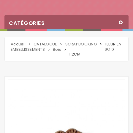
CATÉGORIES
Accueil
CATALOGUE
SCRAPBOOKING
FLEUR EN
>
>
>
BOIS
EMBELLISSEMENTS
Bois
>
>
1.2CM