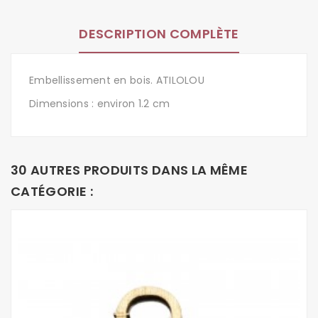
DESCRIPTION COMPLÈTE
Embellissement en bois. ATILOLOU
Dimensions : environ 1.2 cm
30 AUTRES PRODUITS DANS LA MÊME
CATÉGORIE :