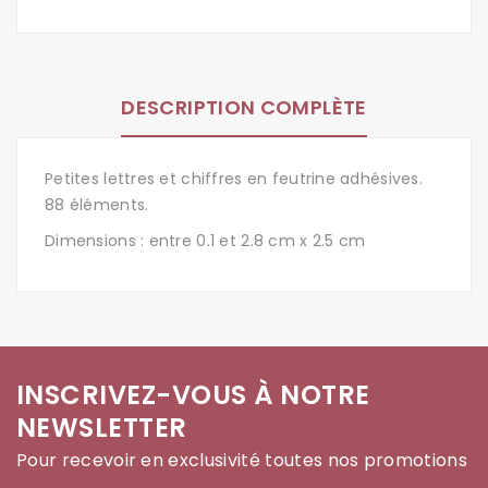
DESCRIPTION COMPLÈTE
Petites lettres et chiffres en feutrine adhésives.
88 éléments.
Dimensions : entre 0.1 et 2.8 cm x 2.5 cm
INSCRIVEZ-VOUS À NOTRE
NEWSLETTER
Pour recevoir en exclusivité toutes nos promotions