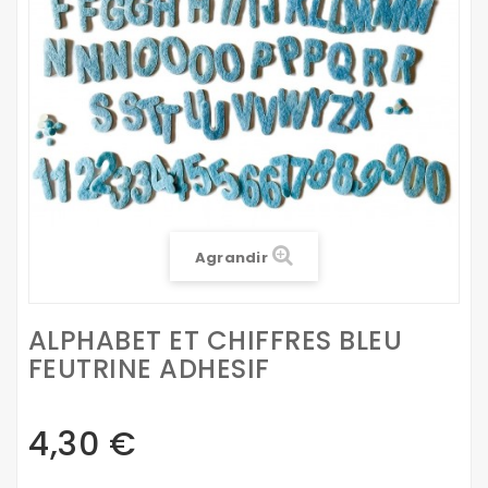
Agrandir
ALPHABET ET CHIFFRES BLEU
FEUTRINE ADHESIF
4,30 €