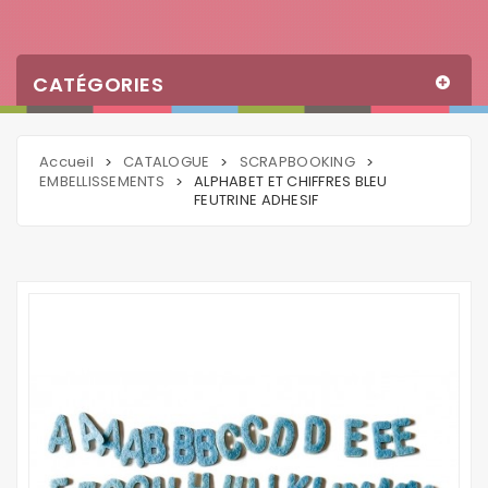
CATÉGORIES
Accueil
CATALOGUE
SCRAPBOOKING
>
>
>
EMBELLISSEMENTS
ALPHABET ET CHIFFRES BLEU
>
FEUTRINE ADHESIF