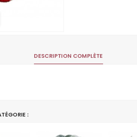
DESCRIPTION COMPLÈTE
TÉGORIE :