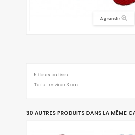
Agrandir
5 fleurs en tissu.
Taille : environ 3 cm.
30 AUTRES PRODUITS DANS LA MÊME CA