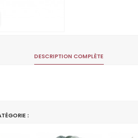
DESCRIPTION COMPLÈTE
TÉGORIE :