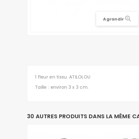
Agrandir
1 fleur en tissu. ATILOLOU
Taille : environ 3 x 3 cm.
30 AUTRES PRODUITS DANS LA MÊME CA