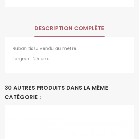
DESCRIPTION COMPLÈTE
Ruban tissu vendu au mètre.
Largeur : 2.5 cm.
30 AUTRES PRODUITS DANS LA MÊME
CATÉGORIE :