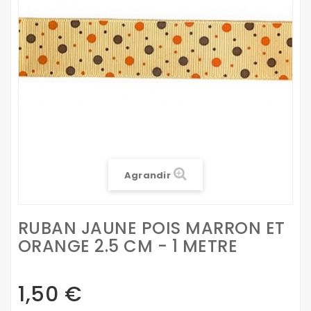
Agrandir
RUBAN JAUNE POIS MARRON ET
ORANGE 2.5 CM - 1 METRE
1,50 €