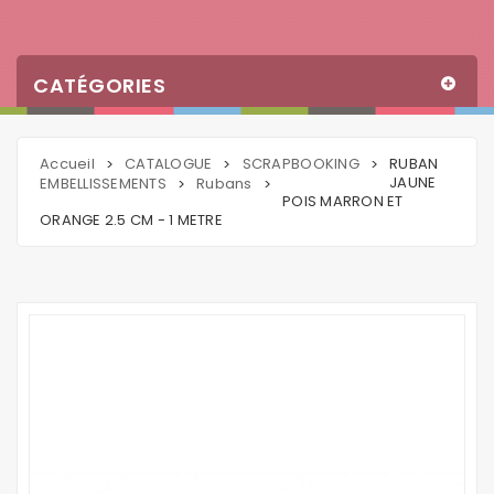
CATÉGORIES
Accueil
CATALOGUE
SCRAPBOOKING
RUBAN
>
>
>
JAUNE
EMBELLISSEMENTS
Rubans
>
>
POIS MARRON ET
ORANGE 2.5 CM - 1 METRE