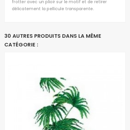
frotter avec un plioir sur le motif et de retirer
délicatement la pellicule transparente.
30 AUTRES PRODUITS DANS LA MÊME
CATÉGORIE :