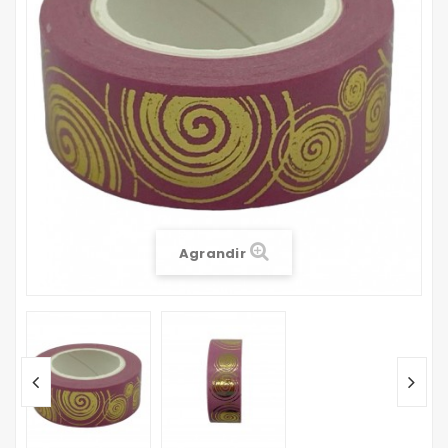
Agrandir