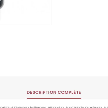
DESCRIPTION COMPLÈTE