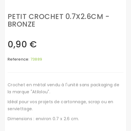
PETIT CROCHET 0.7X2.6CM -
BRONZE
0,90 €
Reference:
73889
Crochet en métal vendu à l'unité sans packaging de
la marque "Atilolou".
Idéal pour vos projets de cartonnage, scrap ou en
serviettage.
Dimensions : environ 0.7 x 2.6 cm.