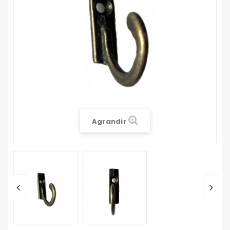
Agrandir