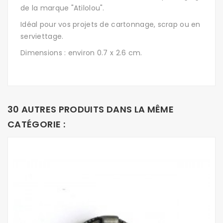
de la marque "Atilolou".
Idéal pour vos projets de cartonnage, scrap ou en
serviettage.
Dimensions : environ 0.7 x 2.6 cm.
30 AUTRES PRODUITS DANS LA MÊME
CATÉGORIE :