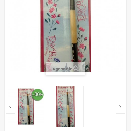
Agrandir