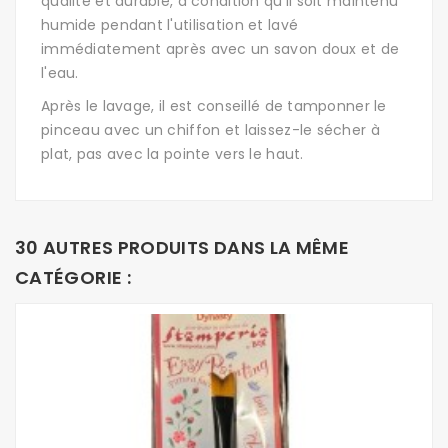
qualité et durable, à condition qu'il soit maintenu
humide pendant l'utilisation et lavé
immédiatement après avec un savon doux et de
l'eau.
Après le lavage, il est conseillé de tamponner le
pinceau avec un chiffon et laissez-le sécher à
plat, pas avec la pointe vers le haut.
30 AUTRES PRODUITS DANS LA MÊME
CATÉGORIE :