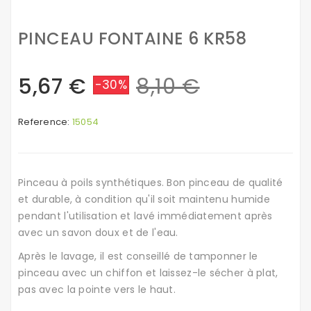
PINCEAU FONTAINE 6 KR58
5,67 €
8,10 €
-30%
Reference:
15054
Pinceau à poils synthétiques. Bon pinceau de qualité
et durable, à condition qu'il soit maintenu humide
pendant l'utilisation et lavé immédiatement après
avec un savon doux et de l'eau.
Après le lavage, il est conseillé de tamponner le
pinceau avec un chiffon et laissez-le sécher à plat,
pas avec la pointe vers le haut.